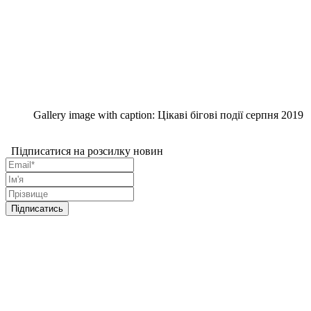
Gallery image with caption:
Цікаві бігові події серпня 2019
Підписатися на розсилку новин