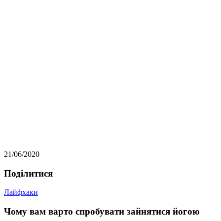
21/06/2020
Подiлитися
Лайфхаки
Чому вам варто спробувати зайнятися йогою