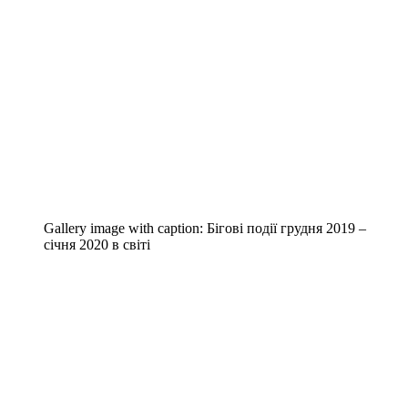
Gallery image with caption:
Бігові події грудня 2019 –
січня 2020 в світі