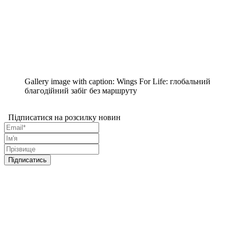
Gallery image with caption:
Wings For Life: глобальний
благодійний забіг без маршруту
Підписатися на розсилку новин