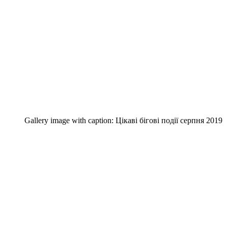
Gallery image with caption:
Цікаві бігові події серпня 2019