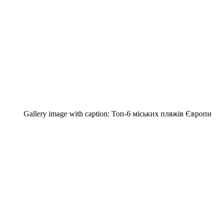
Gallery image with caption:
Топ-6 міських пляжів Європи