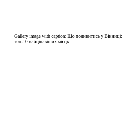
Gallery image with caption:
Що подивитись у Вінниці:
топ-10 найцікавіших місць