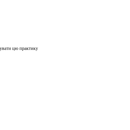
нувати цю практику