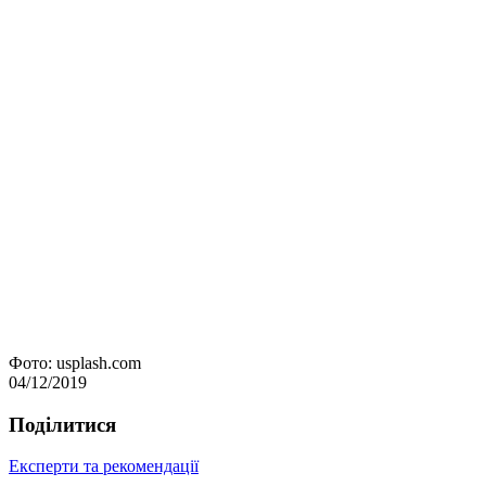
Фото: usplash.com
04/12/2019
Подiлитися
Експерти та рекомендації