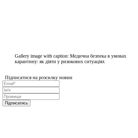
Gallery image with caption:
Медична безпека в умовах
карантину: як діяти у ризикових ситуаціях
Підписатися на розсилку новин