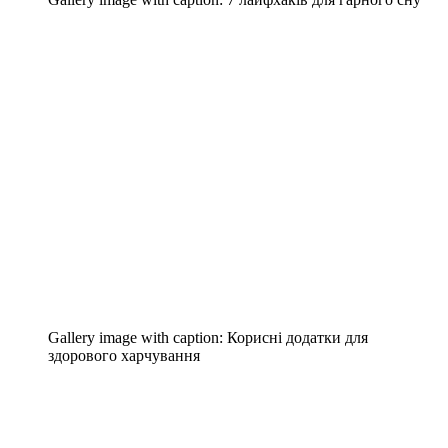
Gallery image with caption:
Корисні додатки для
здорового харчування