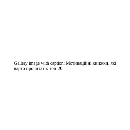
Gallery image with caption:
Мотиваційні книжки, які
варто прочитати: топ-20