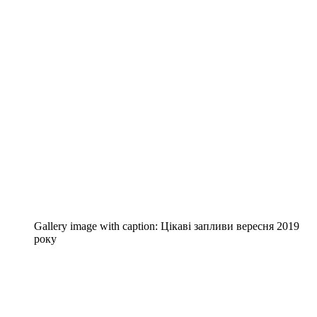
Gallery image with caption:
Цікаві запливи вересня 2019
року