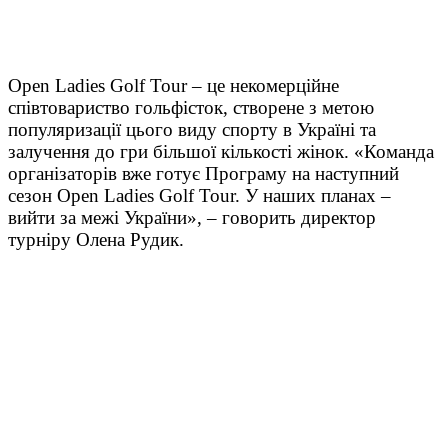
Open Ladies Golf Tour – це некомерційне
співтовариство гольфісток, створене з метою
популяризації цього виду спорту в Україні та
залучення до гри більшої кількості жінок.
«Команда
організаторів вже готує Програму на наступний
сезон Open Ladies Golf Tour. У наших планах –
вийти за межі України», – говорить директор
турніру Олена Рудик.