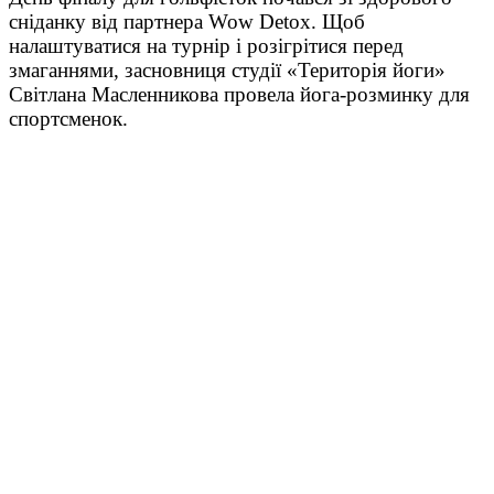
сніданку від партнера Wow Detox. Щоб
налаштуватися на турнір і розігрітися перед
змаганнями, засновниця студії «Територія йоги»
Світлана Масленникова провела йога-розминку для
спортсменок.