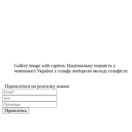
Gallery image with caption:
Національну першість у
чемпіонаті України з гольфу вибороли молоді гольфісти
Підписатися на розсилку новин