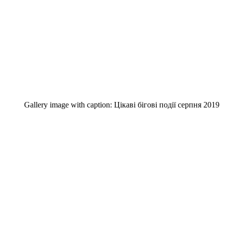
Gallery image with caption:
Цікаві бігові події серпня 2019