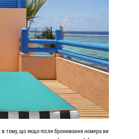
ає в тому, що якщо після бронювання номера ви