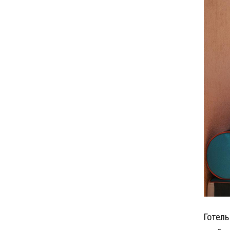
Готель